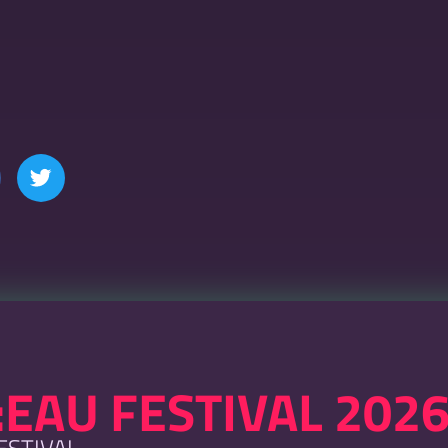
:EAU FESTIVAL 202