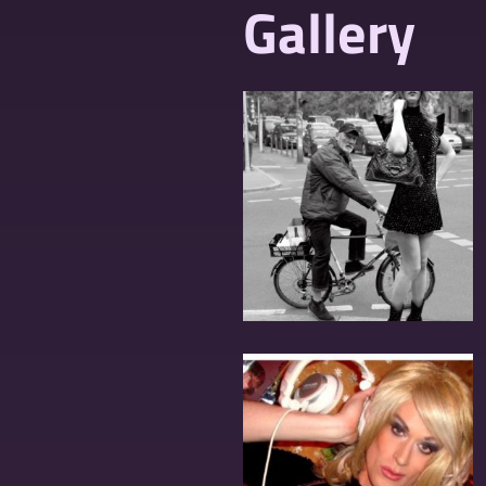
Gallery