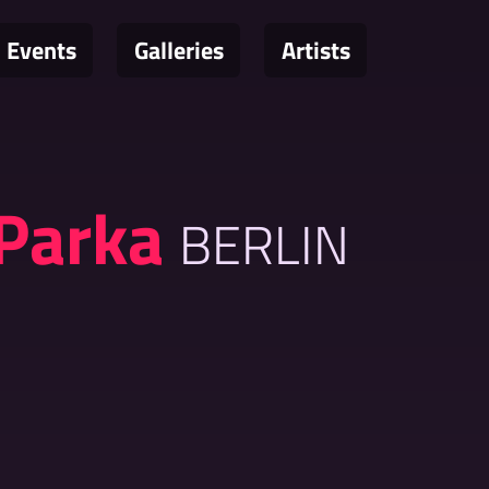
Events
Galleries
Artists
 Parka
BERLIN