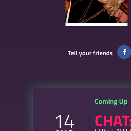
Tell your friends
Coming Up
14
CHAT