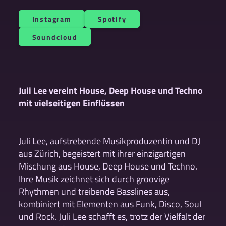
Instagram
Spotify
Soundcloud
Juli Lee vereint House, Deep House und Techno
mit vielseitigen Einflüssen
Juli Lee, aufstrebende Musikproduzentin und DJ
aus Zürich, begeistert mit ihrer einzigartigen
Mischung aus House, Deep House und Techno.
Ihre Musik zeichnet sich durch groovige
Rhythmen und treibende Basslines aus,
kombiniert mit Elementen aus Funk, Disco, Soul
und Rock. Juli Lee schafft es, trotz der Vielfalt der