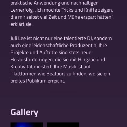
praktische Anwendung und nachhaltigen
Lernerfolg. „Ich möchte Tricks und Kniffe zeigen,
die mir selbst viel Zeit und Mühe erspart hätten“,
erklärt sie.
Juli Lee ist nicht nur eine talentierte DJ, sondern
auch eine leidenschaftliche Produzentin. Ihre
Projekte und Auftritte sind stets neue
Herausforderungen, die sie mit Hingabe und
Kreativität meistert. Ihre Musik ist auf
Plattformen wie Beatport zu finden, wo sie ein
breites Publikum erreicht.
Gallery