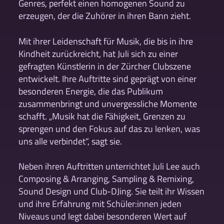
Genres, perfekt einen homogenen Sound zu
erzeugen, der die Zuhörer in ihren Bann zieht.
Mit ihrer Leidenschaft für Musik, die bis in ihre
Kindheit zurückreicht, hat Juli sich zu einer
gefragten Künstlerin in der Zürcher Clubszene
entwickelt. Ihre Auftritte sind geprägt von einer
besonderen Energie, die das Publikum
zusammenbringt und unvergessliche Momente
schafft. „Musik hat die Fähigkeit, Grenzen zu
sprengen und den Fokus auf das zu lenken, was
uns alle verbindet“, sagt sie.
Neben ihren Auftritten unterrichtet Juli Lee auch
Composing & Arranging, Sampling & Remixing,
Sound Design und Club-DJing. Sie teilt ihr Wissen
und ihre Erfahrung mit Schüler:innen jeden
Niveaus und legt dabei besonderen Wert auf