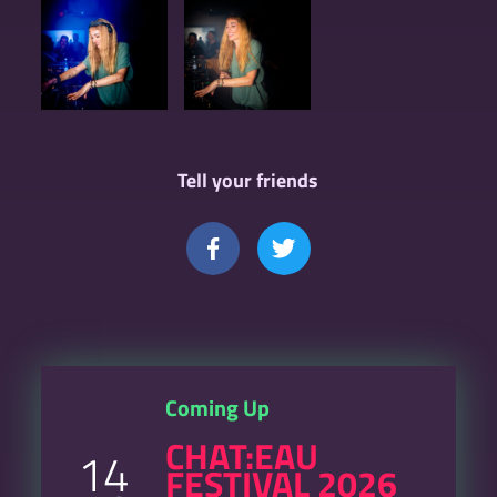
Tell your friends
Coming Up
CHAT:EAU
14
FESTIVAL 2026