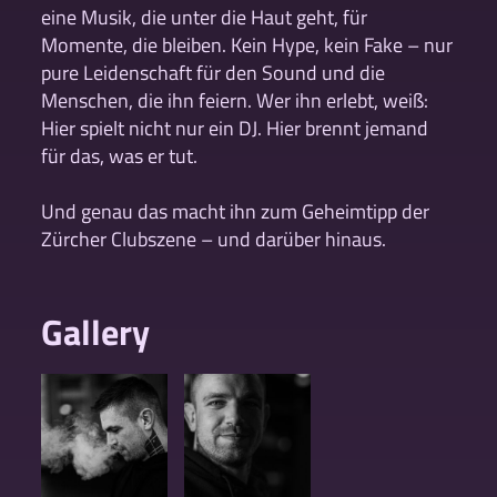
eine Musik, die unter die Haut geht, für
Momente, die bleiben. Kein Hype, kein Fake – nur
pure Leidenschaft für den Sound und die
Menschen, die ihn feiern. Wer ihn erlebt, weiß:
Hier spielt nicht nur ein DJ. Hier brennt jemand
für das, was er tut.
Und genau das macht ihn zum Geheimtipp der
Zürcher Clubszene – und darüber hinaus.
Gallery