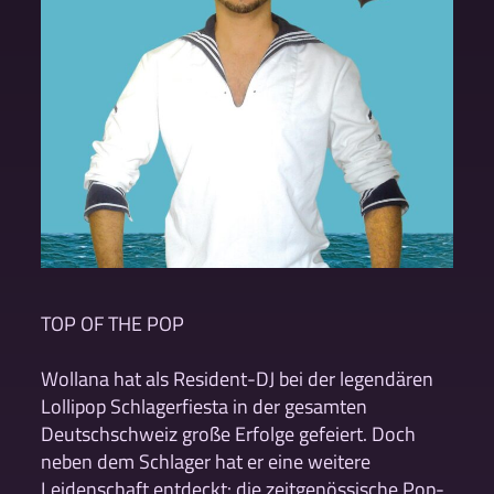
TOP OF THE POP
Wollana hat als Resident-DJ bei der legendären
Lollipop Schlagerfiesta in der gesamten
Deutschschweiz große Erfolge gefeiert. Doch
neben dem Schlager hat er eine weitere
Leidenschaft entdeckt: die zeitgenössische Pop-