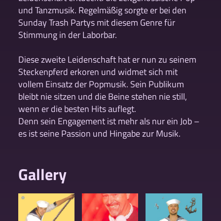
und Tanzmusik. Regelmäßig sorgte er bei den
Sunday Trash Partys mit diesem Genre für
Stimmung in der Laborbar.
Diese zweite Leidenschaft hat er nun zu seinem
Steckenpferd erkoren und widmet sich mit
vollem Einsatz der Popmusik. Sein Publikum
bleibt nie sitzen und die Beine stehen nie still,
wenn er die besten Hits auflegt.
Denn sein Engagement ist mehr als nur ein Job –
es ist seine Passion und Hingabe zur Musik.
Gallery